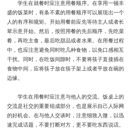
学生在就餐时应注意用餐顺序。在享用一顿丰
盛的饭菜时，有条不紊的用餐顺序可以展现出一个
人的有序和规矩。开始用餐前应先等待主人或者长
辈示意开始。然后，按照用餐的先后顺序，先吃菜
肴，再吃主食，最后吃甜品或者水果。在用餐过程
中，也应注意避免同时吃几种食物，以免口感相互
干扰。同时，在吃饭间隙时，不要将筷子直接插在
食物中间，应将筷子放在筷子架上或者平放在碗的
边缘。
学生在用餐时应注意与他人的交流。饭桌上的
交流是社交的重要组成部分，也是展示自己人际网
的好机会。在与他人交谈时，注意细致入微，以迅
速完成话题，不要打断对方，更不要吃东西说话。