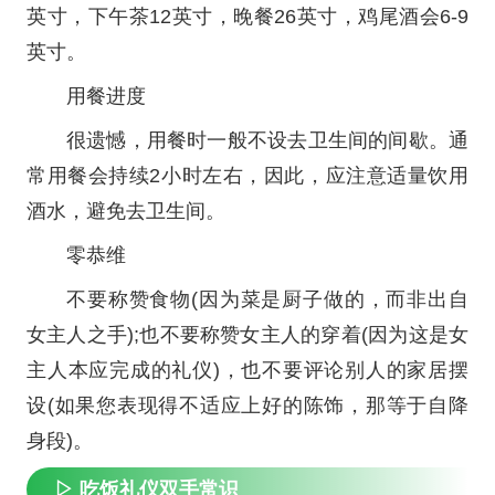
英寸，下午茶12英寸，晚餐26英寸，鸡尾酒会6-9
英寸。
用餐进度
很遗憾，用餐时一般不设去卫生间的间歇。通
常用餐会持续2小时左右，因此，应注意适量饮用
酒水，避免去卫生间。
零恭维
不要称赞食物(因为菜是厨子做的，而非出自
女主人之手);也不要称赞女主人的穿着(因为这是女
主人本应完成的礼仪)，也不要评论别人的家居摆
设(如果您表现得不适应上好的陈饰，那等于自降
身段)。
▷ 吃饭礼仪双手常识