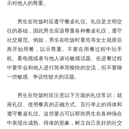
示对他人的尊重。
男生在吃饭时应遵守餐桌礼仪。礼仪是文明交
往的基础，因此男生应该尊重各种餐桌礼仪，遵守
社交规范。例如，男生在吃饭时要先等女士就座后
再开始用餐，以示尊重。不要在用餐过程中玩手
机、看电视或者与他人谈论敏感话题。在进餐过程
中要学会和他人进行简单而愉快的交流，但不要聊
一些敏感、争议性较大的话题。
男生在吃饭时应注意以下方面的礼仪常识：就
座礼仪、使用餐具的正确方式、言行举止的得体和
遵守餐桌礼仪。这些要点可以帮助男生在各种场合
中表现出成熟、得体的形象，树立自己良好的社交