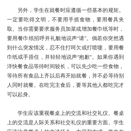
另外，学生在就餐时应遵循一些基本的规矩。
一定要吃得文明，不要用手抓食物，要用餐具夹
取。当你需要要求服务员加菜或增加餐巾纸等时，
要用餐巾纸招呼并礼貌地说声“请”。倘若你突然遇
到什么突发情况，忍不住打呵欠或打喷嚏，要用餐
巾纸或手捂住，并轻轻地说声“抱歉”。如果你遇到
洋快餐食品等待时间较长，可以先少吃一些食物，
等待所有食品上齐以后再开始就餐，并不必等待别
人同时就餐。在吃完主食后，要等其他人都吃完才
可以起身。
学生应该重视餐桌上的交流和社交礼仪。餐桌
上的交流是人际关系和社交礼仪的重要方面。学生