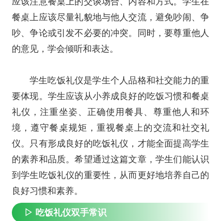
应该注意餐桌上的交谈场合、内容和方式。学生在
餐桌上应该尽量礼貌地与他人交流，避免吵闹、争
吵、争论或引发不必要的冲突。同时，要尊重他人
的意见，学会倾听和表达。
学生吃饭礼仪是学生个人品格和社交能力的重
要体现。学生应该从小养成良好的吃饭习惯和餐桌
礼仪，注重坐姿、正确使用餐具、尊重他人和环
境，遵守餐桌规矩，重视餐桌上的交流和社交礼
仪。只有形成良好的吃饭礼仪，才能全面提高学生
的素养和品质。希望通过这篇文章，学生们能认识
到学生吃饭礼仪的重要性，从而更好地培养自己的
良好习惯和素养。
▷ 吃饭礼仪双手常识