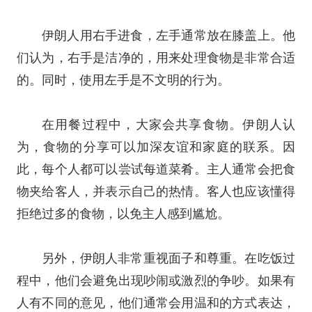
伊朗人用右手进食，左手通常放在膝盖上。他
们认为，右手是洁净的，用来处理食物是非常合适
的。同时，使用左手是不文明的行为。
在用餐过程中，大家会共享食物。伊朗人认
为，食物的分享可以加深友谊和家庭的联系。因
此，每个人都可以尝试每道菜肴。主人通常会把食
物夹给客人，并表示自己的热情。客人也应该懂得
拒绝过多的食物，以免主人感到尴尬。
另外，伊朗人非常重视面子和尊重。在吃饭过
程中，他们会避免出现吵闹或激烈的争吵。如果有
人有不同的意见，他们通常会用温和的方式表达，