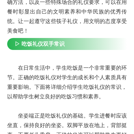
确方法，以及一些特殊场合的礼仪要求，可以在用
餐时彰显出自己的文明素养和中华民族的优秀传
统。让一起遵守这些筷子礼仪，用文明的态度享受
美食吧！
▷ 吃饭礼仪双手常识
在日常生活中，学生吃饭是一个非常重要的环
节。正确的吃饭礼仪对学生的成长和个人素质具有
重要影响。下面将详细介绍学生吃饭礼仪的常识，
以帮助学生树立良好的吃饭习惯和素养。
坐姿端正是吃饭礼仪的基础。学生进餐时应该
坐直，保持良好的坐姿。双脚平放在地上，背部挺