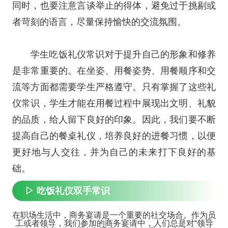
同时，也要注意言谈举止的得体，避免过于挑剔或
者苛刻的语言，尽量保持愉快的交流氛围。
学生吃饭礼仪常识对于提升自己的形象和修养
是非常重要的。在坐姿、用餐姿势、用餐顺序和交
流等方面都需要学生严格遵守。只有掌握了这些礼
仪常识，学生才能在用餐过程中展现出文明、礼貌
的品质，给人留下良好的印象。因此，我们要不断
提高自己的餐桌礼仪，培养良好的进餐习惯，以便
更好地与人交往，并为自己的未来打下良好的基
础。
▷ 吃饭礼仪双手常识
在职场生活中，商务宴请是一个重要的社交场合。作为员
工或者领导，我们参加的商务宴请中，人们总是对“领导