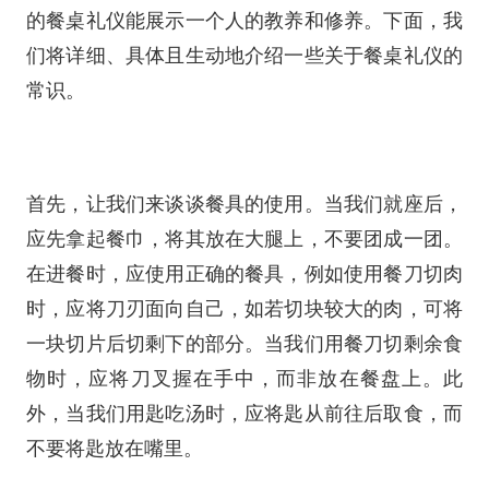
的餐桌礼仪能展示一个人的教养和修养。下面，我
们将详细、具体且生动地介绍一些关于餐桌礼仪的
常识。
首先，让我们来谈谈餐具的使用。当我们就座后，
应先拿起餐巾，将其放在大腿上，不要团成一团。
在进餐时，应使用正确的餐具，例如使用餐刀切肉
时，应将刀刃面向自己，如若切块较大的肉，可将
一块切片后切剩下的部分。当我们用餐刀切剩余食
物时，应将刀叉握在手中，而非放在餐盘上。此
外，当我们用匙吃汤时，应将匙从前往后取食，而
不要将匙放在嘴里。