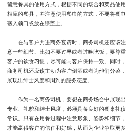
留意餐具的使用方式，根据不同的场合和菜品使用
相应的餐具，并注意使用餐巾的方式，不要将餐巾
塞入领口或放在膝盖上。
在与客户共进商务宴请时，商务司机还应该注
意一些细节。比如不要过早或者过晚吃饭，要尊重
客户的饮食习惯，尽可能与客户保持一致。同时，
商务司机还应该主动为客户倒酒或者为他们分菜，
展现出绅士风度和周到的服务态度。
作为一名商务司机，要想在商务场合中展现出
专业、礼貌和绅士风度，必须具备良好的餐桌礼仪
常识。只有在用餐过程中注意形象、姿势和细节，
才能赢得客户的信任和好感，从而为企业争取更多