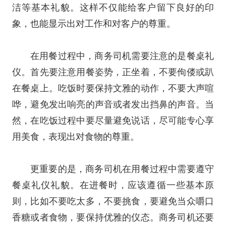
洁等基本礼貌。这样不仅能给客户留下良好的印
象，也能显示出对工作和对客户的尊重。
在用餐过程中，商务司机需要注意的是餐桌礼
仪。首先要注意用餐姿势，正坐着，不要佝偻或趴
在餐桌上。吃饭时要保持文雅的动作，不要大声喧
哗，避免发出响亮的声音或者发出挡鼻的声音。当
然，在吃饭过程中要尽量避免说话，尽可能专心享
用美食，表现出对食物的尊重。
更重要的是，商务司机在用餐过程中需要遵守
餐桌礼仪礼貌。在进餐时，应该遵循一些基本原
则，比如不要吃太多，不要挑食，要避免当众嚼口
香糖或者食物，要保持优雅的仪态。商务司机还要