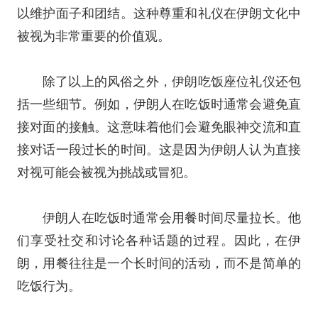
以维护面子和团结。这种尊重和礼仪在伊朗文化中
被视为非常重要的价值观。
除了以上的风俗之外，伊朗吃饭座位礼仪还包
括一些细节。例如，伊朗人在吃饭时通常会避免直
接对面的接触。这意味着他们会避免眼神交流和直
接对话一段过长的时间。这是因为伊朗人认为直接
对视可能会被视为挑战或冒犯。
伊朗人在吃饭时通常会用餐时间尽量拉长。他
们享受社交和讨论各种话题的过程。因此，在伊
朗，用餐往往是一个长时间的活动，而不是简单的
吃饭行为。