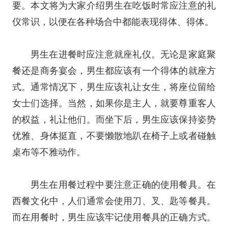
要。本文将为大家介绍男生在吃饭时常应注意的礼
仪常识，以便在各种场合中都能表现得体、得体。
男生在进餐时应注意就座礼仪。无论是家庭聚
餐还是商务宴会，男生都应该有一个得体的就座方
式。通常情况下，男生应该礼让女生，将座位留给
女士们选择。当然，如果你是主人，就要尊重客人
的权益，礼让他们。而坐下后，男生应该保持姿势
优雅、身体挺直，不要懒散地趴在椅子上或者碰触
桌布等不雅动作。
男生在用餐过程中要注意正确的使用餐具。在
西餐文化中，人们通常会使用刀、叉、匙等餐具。
而在用餐时，男生应该牢记使用餐具的正确方式。