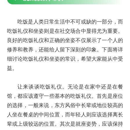
吃饭是人类日常生活中不可或缺的一部分，而
吃饭礼仪和坐姿则是在社交场合中显得尤为重要。
良好的吃饭礼仪和正确的坐姿不仅展示了一个人的
修养和教养，还能给人留下深刻的印象。下面将详
细讨论吃饭礼仪和坐姿的常识，希望大家能从中受
益。
让来谈谈吃饭礼仪。无论是在家中还是在餐
馆，都应该遵守一些基本的吃饭礼仪。首先是座位
的选择，一般来说，东方风俗中长辈或地位较高的
人坐在餐桌的中间位置，而年轻人则应该选择离长
辈或上级较远的位置。其次是就座姿势，应该保持