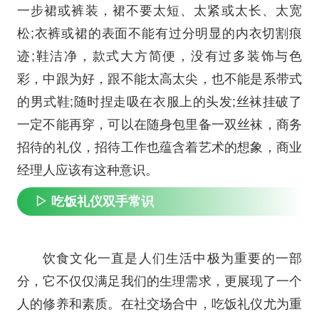
一步裙或裤装，裙不要太短、太紧或太长、太宽
松;衣裤或裙的表面不能有过分明显的内衣切割痕
迹;鞋洁净，款式大方简便，没有过多装饰与色
彩，中跟为好，跟不能太高太尖，也不能是系带式
的男式鞋;随时捏走吸在衣服上的头发;丝袜挂破了
一定不能再穿，可以在随身包里备一双丝袜，商务
招待的礼仪，招待工作也蕴含着艺术的想象，商业
经理人应该有这种意识。
▷ 吃饭礼仪双手常识
饮食文化一直是人们生活中极为重要的一部
分，它不仅仅满足我们的生理需求，更展现了一个
人的修养和素质。在社交场合中，吃饭礼仪尤为重