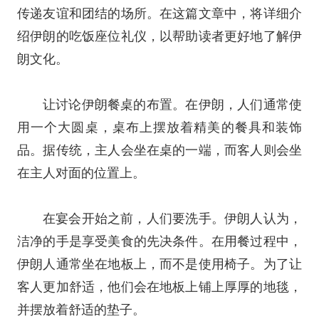
传递友谊和团结的场所。在这篇文章中，将详细介
绍伊朗的吃饭座位礼仪，以帮助读者更好地了解伊
朗文化。
让讨论伊朗餐桌的布置。在伊朗，人们通常使
用一个大圆桌，桌布上摆放着精美的餐具和装饰
品。据传统，主人会坐在桌的一端，而客人则会坐
在主人对面的位置上。
在宴会开始之前，人们要洗手。伊朗人认为，
洁净的手是享受美食的先决条件。在用餐过程中，
伊朗人通常坐在地板上，而不是使用椅子。为了让
客人更加舒适，他们会在地板上铺上厚厚的地毯，
并摆放着舒适的垫子。