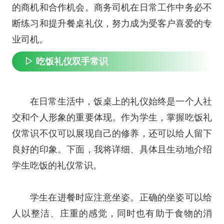
的商机和合作机会。商务司机在日常工作中务必不
断练习和提升餐桌礼仪，努力成为受客户喜爱的专
业司机。
▷ 吃饭礼仪双手常识
在日常生活中，饭桌上的礼仪始终是一个人社
交和个人形象的重要体现。作为学生，掌握吃饭礼
仪常识不仅可以展现自己的修养，还可以给人留下
良好的印象。下面，我将详细、具体且生动地介绍
学生吃饭的礼仪常识。
学生在进餐时应注意坐姿。正确的坐姿可以给
人以整洁、庄重的感觉，同时也有助于食物的消