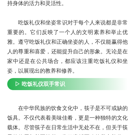
持身体的活力和灵活性。
吃饭礼仪和坐姿常识对于每个人来说都是非常
重要的。它们反映了一个人的文明素养和举止优
雅。遵守吃饭礼仪和正确坐姿的人，不仅能赢得他
人的尊重和喜爱，还能提升自己的形象。无论是在
家中还是在公共场合，都应该注重吃饭礼仪和坐
姿，以展现出的教养和修养。
▷ 吃饭礼仪双手常识
在中华民族的饮食文化中，筷子是不可或缺的
饭具。不仅代表着美味佳肴，更是一种独特的文化
载体。尽管筷子在日常生活中无处不在，但关于筷