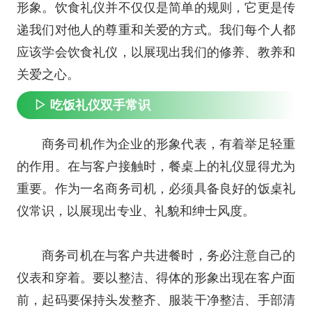
形象。饮食礼仪并不仅仅是简单的规则，它更是传
递我们对他人的尊重和关爱的方式。我们每个人都
应该学会饮食礼仪，以展现出我们的修养、教养和
关爱之心。
▷ 吃饭礼仪双手常识
商务司机作为企业的形象代表，有着举足轻重
的作用。在与客户接触时，餐桌上的礼仪显得尤为
重要。作为一名商务司机，必须具备良好的饭桌礼
仪常识，以展现出专业、礼貌和绅士风度。
商务司机在与客户共进餐时，务必注意自己的
仪表和穿着。要以整洁、得体的形象出现在客户面
前，起码要保持头发整齐、服装干净整洁、手部清