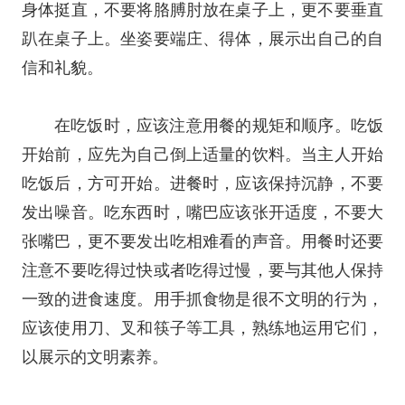
身体挺直，不要将胳膊肘放在桌子上，更不要垂直
趴在桌子上。坐姿要端庄、得体，展示出自己的自
信和礼貌。
在吃饭时，应该注意用餐的规矩和顺序。吃饭
开始前，应先为自己倒上适量的饮料。当主人开始
吃饭后，方可开始。进餐时，应该保持沉静，不要
发出噪音。吃东西时，嘴巴应该张开适度，不要大
张嘴巴，更不要发出吃相难看的声音。用餐时还要
注意不要吃得过快或者吃得过慢，要与其他人保持
一致的进食速度。用手抓食物是很不文明的行为，
应该使用刀、叉和筷子等工具，熟练地运用它们，
以展示的文明素养。