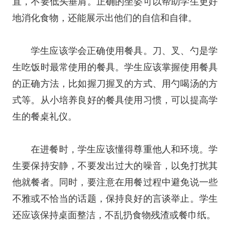
直，不要低头垂肩。正确的坐姿可以帮助学生更好
地消化食物，还能展示出他们的自信和自律。
学生应该学会正确使用餐具。刀、叉、勺是学
生吃饭时最常使用的餐具。学生应该掌握使用餐具
的正确方法，比如握刀握叉的方式、用勺喝汤的方
式等。从小培养良好的餐具使用习惯，可以提高学
生的餐桌礼仪。
在进餐时，学生应该懂得尊重他人和环境。学
生要保持安静，不要发出过大的噪音，以免打扰其
他就餐者。同时，要注意在用餐过程中避免说一些
不雅或不恰当的话题，保持良好的言谈举止。学生
还应该保持桌面整洁，不乱扔食物残渣或餐巾纸。