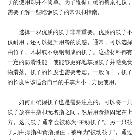
子的使用却并不简单。为了遵循正确的餐桌礼仪，
需要了解一些吃饭筷子的常识和指南。
选择一双优质的筷子非常重要。优质的筷子不
仅耐用，还可以提升用餐的质感。通常，可以选择
由竹子、木材或不锈钢制成的筷子。这些材料都有
一定的防滑性能，使能够更好地掌握筷子并避免食
物滑落。筷子的长度也需要考虑。一般而言，筷子
的长度应该适合自己的手掌大小，方便使用。
如何正确握筷子也是需要注意的。可以将一只
筷子放在中指和无名指之间，然后用食指固定在上
方。这只筷子通常会被称为“主动筷子”。另一只筷
子则由拇指和食指握住，被称为“被动筷子”。通过