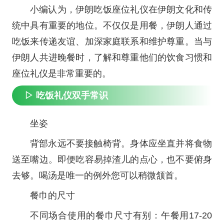
小编认为，伊朗吃饭座位礼仪在伊朗文化和传
统中具有重要的地位。不仅仅是用餐，伊朗人通过
吃饭来传递友谊、加深家庭联系和维护尊重。当与
伊朗人共进晚餐时，了解和尊重他们的饮食习惯和
座位礼仪是非常重要的。
▷ 吃饭礼仪双手常识
坐姿
背部永远不要接触椅背。身体应坐直并将食物
送至嘴边。即便吃容易掉渣儿的点心，也不要俯身
去够。喝汤是唯一的例外您可以稍微颔首。
餐巾的尺寸
不同场合使用的餐巾尺寸有别：午餐用17-20