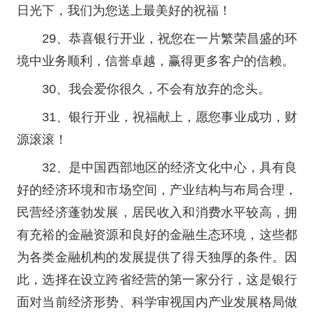
日光下，我们为您送上最美好的祝福！
29、恭喜银行开业，祝您在一片繁荣昌盛的环
境中业务顺利，信誉卓越，赢得更多客户的信赖。
30、我会爱你很久，不会有放弃的念头。
31、银行开业，祝福献上，愿您事业成功，财
源滚滚！
32、是中国西部地区的经济文化中心，具有良
好的经济环境和市场空间，产业结构与布局合理，
民营经济蓬勃发展，居民收入和消费水平较高，拥
有充裕的金融资源和良好的金融生态环境，这些都
为各类金融机构的发展提供了得天独厚的条件。因
此，选择在设立跨省经营的第一家分行，这是银行
面对当前经济形势、科学审视国内产业发展格局做