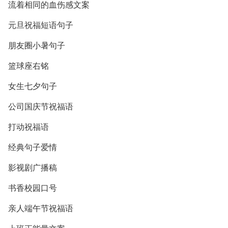
流着相同的血伤感文案
元旦祝福短语句子
朋友圈小暑句子
篮球座右铭
女生七夕句子
公司国庆节祝福语
打动祝福语
经典句子爱情
影视剧广播稿
书香校园口号
亲人端午节祝福语