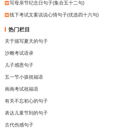
写母亲节纪念日句子(集合五十二句)
线下考试文案说说心情句子(优选四十六句)
热门栏目
关于描写夏天的句子
沙雕考试语录
儿子感恩句子
五一节小孩祝福语
画画考试祝福语
有关不忘初心的句子
表达儿童节到的句子
古代伤感句子