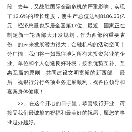
段。去年，又战胜国际金融危机的严重影响，实现
了13.6%的增长速度，使生产总值达到8186.65亿
元，经济总量也跃居全国第17位。最近，国家正在
制定新一轮西部大开发规划，作为西部的重要省
份，的未来发展潜力很大，金融机构的活动空间十
分广阔，我们将一如既往地为所有来投资兴业的企
业、单位和个人创造良好环境，按照优势互补、互
惠互赢的原则，共同建设文明富裕的新西部。 最
后，祝银行分行各项业务进展顺利，祝各位领导和
嘉宾身体健康！
22、在这个开心的日子里，恭喜银行开业，请
接受我们最诚挚的祝福和最美好的祝愿，愿您的事
业越办越好。