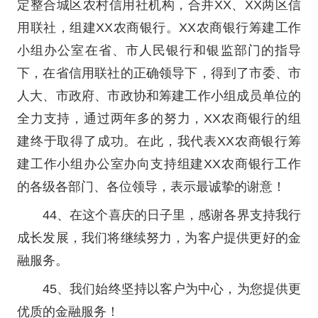
定整合城区农村信用社机构，合并XX、XX两区信
用联社，组建XX农商银行。XX农商银行筹建工作
小组办公室在省、市人民银行和银监部门的指导
下，在省信用联社的正确领导下，得到了市委、市
人大、市政府、市政协和筹建工作小组成员单位的
全力支持，通过两年多的努力，XX农商银行的组
建终于取得了成功。在此，我代表XX农商银行筹
建工作小组办公室办向支持组建XX农商银行工作
的各级各部门、各位领导，表示最诚挚的谢意！
44、在这个喜庆的日子里，感谢各界支持我行
成长发展，我们将继续努力，为客户提供更好的金
融服务。
45、我们始终坚持以客户为中心，为您提供更
优质的金融服务！