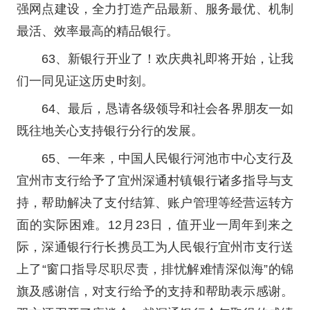
强网点建设，全力打造产品最新、服务最优、机制
最活、效率最高的精品银行。
63、新银行开业了！欢庆典礼即将开始，让我
们一同见证这历史时刻。
64、最后，恳请各级领导和社会各界朋友一如
既往地关心支持银行分行的发展。
65、一年来，中国人民银行河池市中心支行及
宜州市支行给予了宜州深通村镇银行诸多指导与支
持，帮助解决了支付结算、账户管理等经营运转方
面的实际困难。12月23日，值开业一周年到来之
际，深通银行行长携员工为人民银行宜州市支行送
上了“窗口指导尽职尽责，排忧解难情深似海”的锦
旗及感谢信，对支行给予的支持和帮助表示感谢。