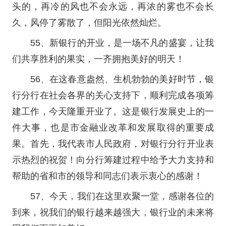
头的，再冷的风也不会永远，再浓的雾也不会长
久，风停了雾散了，但阳光依然灿烂。
55、新银行的开业，是一场不凡的盛宴，让我
们共享胜利的果实，一齐拥抱美好的明天！
56、在这春意盎然、生机勃勃的美好时节，银
行分行在社会各界的关心支持下，顺利完成各项筹
建工作，今天隆重开业了。这是银行发展史上的一
件大事，也是市金融业改革和发展取得的重要成
果。首先，我代表市人民政府，对银行分行开业表
示热烈的祝贺！向分行筹建过程中给予大力支持和
帮助的省和市的领导和同志们表示衷心的感谢！
57、今天，我们在这里欢聚一堂，感谢各位的
到来，祝我们的银行越来越强大，银行业的未来将