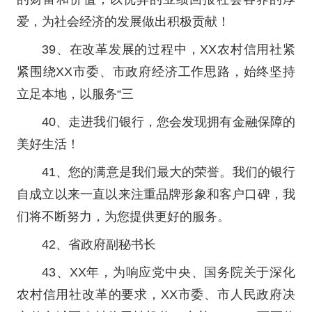
爱，为社会经济的发展做出积极贡献！
39、在改革发展的过程中，XX农村信用社紧
紧围绕XX市委、市政府经济工作思路，始终坚持
立足本地，以服务“三
40、走进我们银行，您会发现拥有金融保障的
美好生活！
41、您的满意是我们最大的荣誉。我们的银行
自成立以来一直以来注重品牌形象和客户口碑，我
们将不断努力，为您提供更好的服务。
42、省政府副秘书长
43、XX年，为响应党中央、国务院关于深化
农村信用社改革的要求，XX市委、市人民政府决