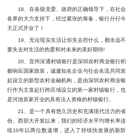
18、在各级党委、政府的正确领导下，在社会
各界的大力支持下，经过紧张的筹备，银行分行今
天正式开业了！
19、无论现实生活让你失去些什么，都永远不
要失去对生活的热爱和对未来的美好期待!
20、宜州深通村镇银行是深圳农村商业银行积
极响应国家政策，诚邀知名企业与社会名流共同发
起设立的新型农村金融机构，是由深圳农村商业银
行作为主发起行跨区域设立的第一家村镇银行，也
是河池首家开业的具有法人资格的村镇银行。
21、是一个具有悠久历史和充满现代活力的省
份。西部大开发以来，我们的经济水平均增长率连
续10年以两位数递增，进入了持续快发展的新阶