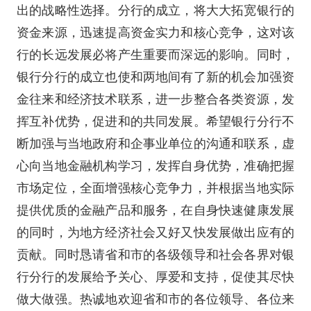
出的战略性选择。分行的成立，将大大拓宽银行的
资金来源，迅速提高资金实力和核心竞争，这对该
行的长远发展必将产生重要而深远的影响。同时，
银行分行的成立也使和两地间有了新的机会加强资
金往来和经济技术联系，进一步整合各类资源，发
挥互补优势，促进和的共同发展。希望银行分行不
断加强与当地政府和企事业单位的沟通和联系，虚
心向当地金融机构学习，发挥自身优势，准确把握
市场定位，全面增强核心竞争力，并根据当地实际
提供优质的金融产品和服务，在自身快速健康发展
的同时，为地方经济社会又好又快发展做出应有的
贡献。同时恳请省和市的各级领导和社会各界对银
行分行的发展给予关心、厚爱和支持，促使其尽快
做大做强。热诚地欢迎省和市的各位领导、各位来