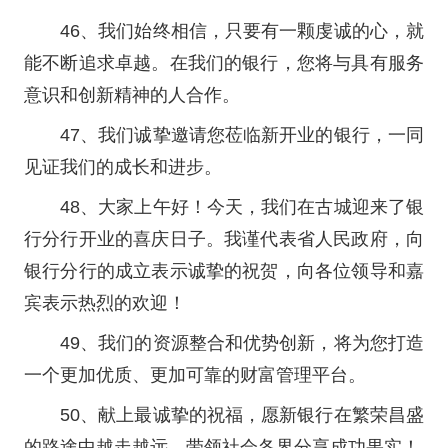
46、我们始终相信，只要有一颗虔诚的心，就
能不断追求卓越。在我们的银行，您将与具有服务
意识和创新精神的人合作。
47、我们诚挚邀请您莅临新开业的银行，一同
见证我们的成长和进步。
48、大家上午好！今天，我们在古城迎来了银
行分行开业的喜庆日子。我谨代表省人民政府，向
银行分行的成立表示诚挚的祝贺，向各位领导和嘉
宾表示热烈的欢迎！
49、我们的资源整合和优势创新，将为您打造
一个更加优质、更加可靠的财富管理平台。
50、献上最诚挚的祝福，愿新银行在繁荣昌盛
的路途中越走越远，带领社会各界分享成功果实！