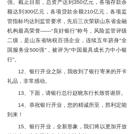
强。截止目前，总资产达到350亿元，各项存款余
额达到300亿元，各项贷款余额210亿元，各项监
管指标均达到监管要求，先后三次荣获山东省金融
机构最高荣誉——“良好银行”称号，风险监管评级
二级，是山东省纳税百强企业，连续五年跻身“全
国服务业500强”，被评为“中国最具成长力中小银
行”。
12、银行开业之际，我收到了银行寄来的开卡
礼品，非常感动。
13、下面，请银行总行赵晓东行长致答谢辞。
14、恭祝银行开业，您的精诚所至，胜利定能
到来！
15、银行开业，全新形象，我们将以更加开放