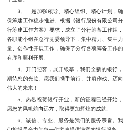
3、一是加强领导、精心组织、精心计划，确
保筹建工作稳步推进。根据《银行股份有限公司分
行筹建工作方案》要求，成立了分行筹备工作组，
各职能小组在总行党委领导下，集中精力、集中力
量、创作性开展工作，确保了分行各项筹备工作的
有序和顺利开展。
4、开门迎客，展开银幕，我们全新的银行，
期待您的光临。愿我们携手前行、并肩作战、迈向
伟大的未来！
5、热烈祝贺银行开业，新的征程已经开始，
愿您的风帆航向远方，取得更加辉煌的成就。
6、诚信、专业、服务是我们的服务宗旨。我
们将竭尽全力为每一位客户提供满意的银行服务。