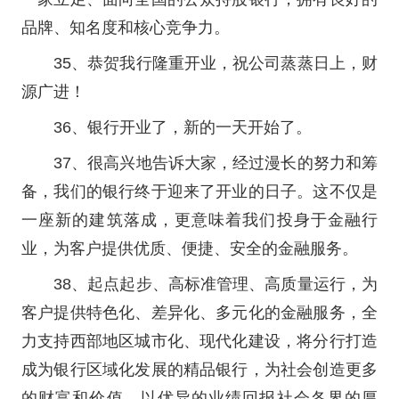
品牌、知名度和核心竞争力。
35、恭贺我行隆重开业，祝公司蒸蒸日上，财
源广进！
36、银行开业了，新的一天开始了。
37、很高兴地告诉大家，经过漫长的努力和筹
备，我们的银行终于迎来了开业的日子。这不仅是
一座新的建筑落成，更意味着我们投身于金融行
业，为客户提供优质、便捷、安全的金融服务。
38、起点起步、高标准管理、高质量运行，为
客户提供特色化、差异化、多元化的金融服务，全
力支持西部地区城市化、现代化建设，将分行打造
成为银行区域化发展的精品银行，为社会创造更多
的财富和价值，以优异的业绩回报社会各界的厚