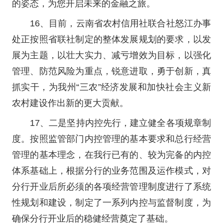
的姿态，为您开启未来的金融之旅。
16、目前，云南省农村信用社联合社怒江办事
处正按照省联社制定的整体发展规划的要求，以发
展为主题，以壮大实力、减亏增效为目标，以强化
管理、防范风险为重点，锐意进取，勇于创新，真
抓实干，为我州“三农”经济发展和加快社会主义新
农村建设作出新的更大贡献。
17、二是坚持内控先行，建立健全各项规章制
度。按照监管部门内控管理的基本要求和总行经营
管理的基本理念，在我行已有的、较为完备的内控
体系基础上，根据分行的业务范围及运作模式，对
分行开业后所必须的各项经营管理制度进行了系统
性规划和建设，制定了一系列内控与监督制度，为
确保分行开业后的稳健经营奠定了基础。