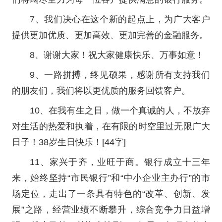
7、我们决心在这个新的起点上，为广大客户
提供更加优质、更加高效、更加完善的金融服务。
8、谢谢大家！祝大家健康快乐、万事如意！
9、一路拼搏，终见硕果，感谢所有支持我们
的朋友们，我们将以更优质的服务回馈客户。
10、在我有生之日，做一个真诚的人，不放弃
对生活的热爱和执着，在有限的时空里过无限广大
日子！38岁生日快乐！[44字]
11、家兴于齐，业旺于商。银行成立十三年
来，始终坚持“市民银行”和“中小企业主办行”的市
场定位，走出了一条具有特色的“改革、创新、发
展”之路，经营业绩不断攀升，综合竞争力日益增