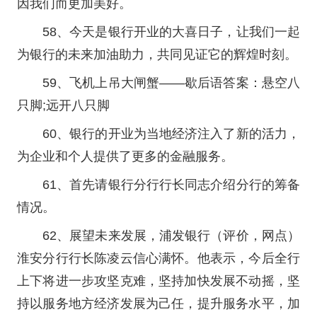
因我们而更加美好。
58、今天是银行开业的大喜日子，让我们一起
为银行的未来加油助力，共同见证它的辉煌时刻。
59、飞机上吊大闸蟹——歇后语答案：悬空八
只脚;远开八只脚
60、银行的开业为当地经济注入了新的活力，
为企业和个人提供了更多的金融服务。
61、首先请银行分行行长同志介绍分行的筹备
情况。
62、展望未来发展，浦发银行（评价，网点）
淮安分行行长陈凌云信心满怀。他表示，今后全行
上下将进一步攻坚克难，坚持加快发展不动摇，坚
持以服务地方经济发展为己任，提升服务水平，加