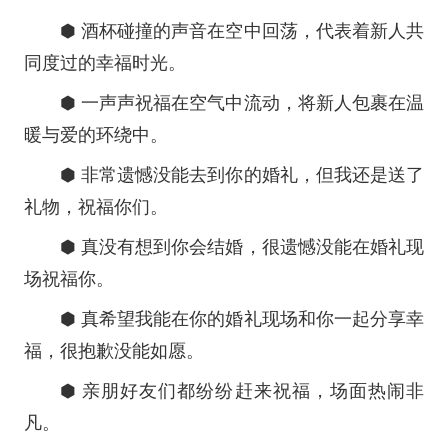
⬢ 酒杯碰撞的声音在空中回荡，代表着新人共
同度过的幸福时光。
⬢ 一声声祝福在空气中流动，将新人包裹在温
暖与爱的环绕中。
⬢ 非常遗憾没能去到你的婚礼，但我还是送了
礼物，祝福你们。
⬢ 真没有想到你会结婚，很遗憾没能在婚礼现
场祝福你。
⬢ 真希望我能在你的婚礼现场和你一起分享幸
福，很抱歉没能如愿。
⬢ 亲朋好友们都纷纷赶来祝福，场面热闹非
凡。