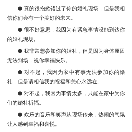
⬢ 真的很抱歉错过了你的婚礼现场，但是我相
信你们会有一个美好的未来。
⬢ 很不好意思，我因为有紧急事情没能到达你
的婚礼现场。
⬢ 我非常想参加你的婚礼，但是因为身体原因
无法到场，祝你幸福快乐。
⬢ 对不起，我因为家中有事无法参加你的婚
礼，但是请相信我的祝福和关心永远在。
⬢ 对不起，我因为事情太多，只能在家中为你
们的婚礼祈福。
⬢ 欢乐的音乐和笑声从现场传来，热闹的气氛
让人感到幸福和喜悦。