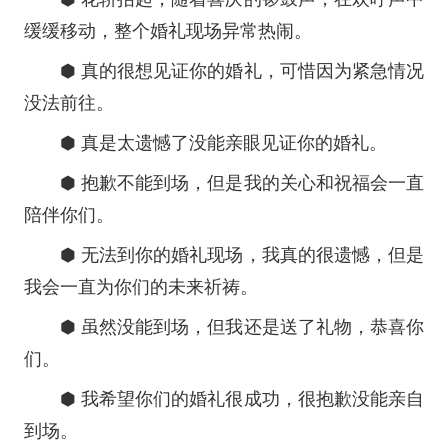
缓缓移动，整个婚礼现场异常热闹。
⬢ 真的很想见证你的婚礼，可惜因为紧急情况
没法前往。
⬢ 真是太遗憾了没能亲眼见证你的婚礼。
⬢ 抱歉不能到场，但是我的关心和祝福会一直
陪伴你们。
⬢ 无法到你的婚礼现场，我真的很遗憾，但是
我会一直为你们的未来祈祷。
⬢ 虽然没能到场，但我还是送了礼物，恭喜你
们。
⬢ 我希望你们的婚礼很成功，很抱歉没能亲自
到场。