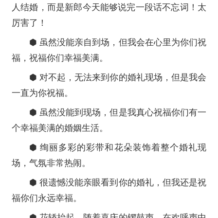
人结婚，而是新郎今天能够说完一段话不忘词！太
厉害了！
⬢ 虽然没能亲自到场，但我会在心里为你们祝
福，祝福你们幸福美满。
⬢ 对不起，无法来到你的婚礼现场，但是我会
一直为你祝福。
⬢ 虽然没能到现场，但是我真心祝福你们有一
个幸福美满的婚姻生活。
⬢ 绚丽多彩的彩带和花朵装饰着整个婚礼现
场，气氛非常热闹。
⬢ 很遗憾没能亲眼看到你的婚礼，但我还是祝
福你们永远幸福。
⬢ 花轿抬起，随着喜庆的锣鼓声，在欢呼声中