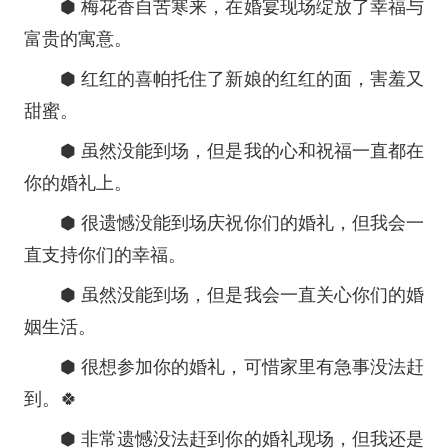
⬢ 梅花香自苦寒来，在婚宴现场绽放了幸福与
富贵的寓意。
⬢ 红红的喜帕托住了新娘的红红的面，害羞又
甜蜜。
⬢ 虽然没能到场，但是我的心和祝福一直都在
你的婚礼上。
⬢ 很遗憾没能到场庆祝你们的婚礼，但我会一
直支持你们的幸福。
⬢ 虽然没能到场，但是我会一直关心你们的婚
姻生活。
⬢ 很想参加你的婚礼，可惜家里有急事没法赶
到。🍀
⬢ 非常遗憾没法赶到你的婚礼现场，但我还是