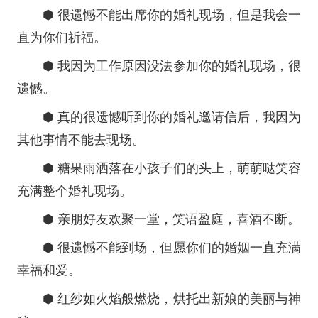
⬢ 很遗憾不能出席你的婚礼现场，但是我会一
直为你们祈福。
⬢ 我因为工作原因没法参加你的婚礼现场，很
遗憾。
⬢ 真的很遗憾听到你的婚礼邀请信后，我因为
其他事情不能去现场。
⬢ 糖果雨洒落在小孩子们的头上，萌萌哒笑容
充满整个婚礼现场。
⬢ 亲朋好友欢聚一堂，笑语盈庭，喜酒不断。
⬢ 很遗憾不能到场，但愿你们的婚姻一直充满
幸福和爱。
⬢ 红纱如火焰般燃烧，烘托出新娘的美丽与神