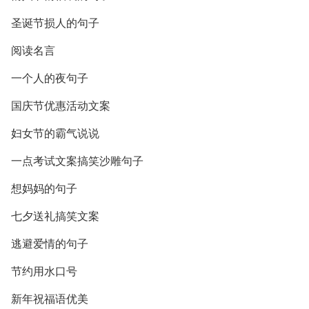
圣诞节损人的句子
阅读名言
一个人的夜句子
国庆节优惠活动文案
妇女节的霸气说说
一点考试文案搞笑沙雕句子
想妈妈的句子
七夕送礼搞笑文案
逃避爱情的句子
节约用水口号
新年祝福语优美