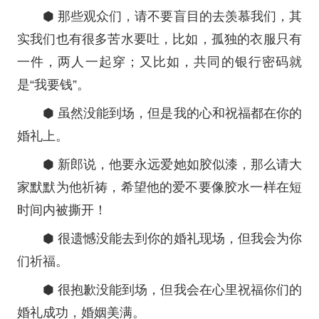
⬢ 那些观众们，请不要盲目的去羡慕我们，其
实我们也有很多苦水要吐，比如，孤独的衣服只有
一件，两人一起穿；又比如，共同的银行密码就
是“我要钱”。
⬢ 虽然没能到场，但是我的心和祝福都在你的
婚礼上。
⬢ 新郎说，他要永远爱她如胶似漆，那么请大
家默默为他祈祷，希望他的爱不要像胶水一样在短
时间内被撕开！
⬢ 很遗憾没能去到你的婚礼现场，但我会为你
们祈福。
⬢ 很抱歉没能到场，但我会在心里祝福你们的
婚礼成功，婚姻美满。