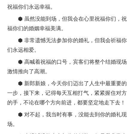
祝福你们永远幸福。
⬢ 虽然没能到场，但我会在心里祝福你们，祝
福你们的婚姻幸福美满。
⬢ 非常遗憾无法参加你的婚礼，但我会祈福你
们永远相爱。
⬢ 高喊着祝福的口号，宾客们将整个结婚现场
激情推向了高潮。
⬢ 新郎新娘，今天你们迈出了人生中最重要的
一步，接下来，记得每天互相打气，紧紧握住对方
的手，不论在哪个方向前进，都要坚定地走下去！
⬢ 对不起，我当时有事，没能去到你的婚礼现
场。