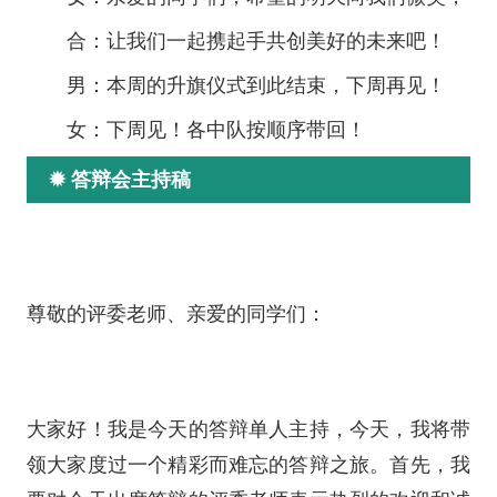
合：让我们一起携起手共创美好的未来吧！
男：本周的升旗仪式到此结束，下周再见！
女：下周见！各中队按顺序带回！
✹ 答辩会主持稿
尊敬的评委老师、亲爱的同学们：
大家好！我是今天的答辩单人主持，今天，我将带
领大家度过一个精彩而难忘的答辩之旅。首先，我