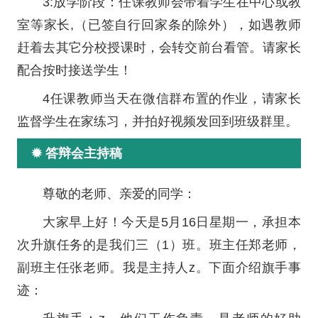
3:放学阶段：任课教师会带着学生在中心或教
室等家长,（已签自行回家条的除外），如遇教师
赶着去其它分校授课时，会转交前台看管。请家长
配合按时接送学生！
4任课教师当天在微信群布置的作业，请家长
监督学生在家练习，并拍好视频发回到班级群里。
✹ 答辩会主持稿
尊敬的老师、亲爱的同学：
大家早上好！今天是5月16日星期一，承担本
次升旗任务的是我们三（1）班。班主任郑老师，
副班主任张老师。我是主持人z。下面介绍旗手事
迹：