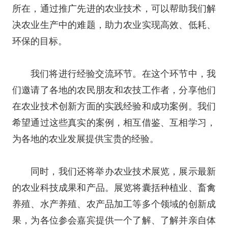
所在，通过推广先进的农业技术，可以帮助我们解
决农业生产中的难题，助力农业实现高效、低耗、
环保的目标。
我们将进行经验交流环节。在这个环节中，我
们邀请了各地的农民朋友和农技工作者，分享他们
在农业技术创新方面的实践经验和成功案例。我们
希望通过这些真实的案例，相互借鉴、互相学习，
为各地的农业发展提供宝贵的经验。
同时，我们还将举办农业技术展览，展示最新
的农业科技成果和产品。展览将囊括种植业、畜禽
养殖、水产养殖、农产品加工等多个领域的创新成
果，为各位参会嘉宾提供一个了解、了解并亲自体