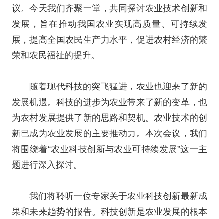
议。今天我们齐聚一堂，共同探讨农业技术创新和
发展，旨在推动我国农业实现高质量、可持续发
展，提高全国农民生产力水平，促进农村经济的繁
荣和农民福祉的提升。
随着现代科技的突飞猛进，农业也迎来了新的
发展机遇。科技的进步为农业带来了新的变革，也
为农村发展提供了新的思路和契机。农业技术的创
新已成为农业发展的主要推动力。本次会议，我们
将围绕着“农业科技创新与农业可持续发展”这一主
题进行深入探讨。
我们将聆听一位专家关于农业科技创新最新成
果和未来趋势的报告。科技创新是农业发展的根本