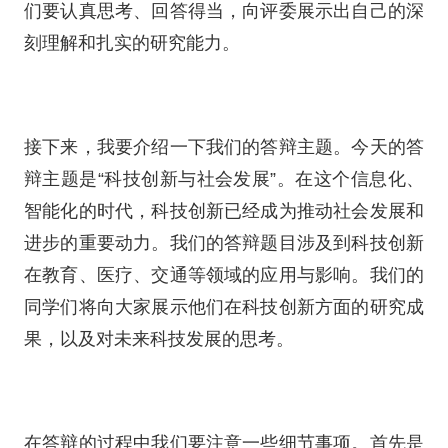
们要认真思考、回答得当，向评委展示出自己的深
刻理解和扎实的研究能力。
接下来，我要介绍一下我们的答辩主题。今天的答
辩主题是“科技创新与社会发展”。在这个信息化、
智能化的时代，科技创新已经成为推动社会发展和
进步的重要动力。我们的答辩题目涉及到科技创新
在教育、医疗、交通等领域的应用与影响。我们的
同学们将向大家展示他们在科技创新方面的研究成
果，以及对未来科技发展的思考。
在答辩的过程中我们要注意一些细节事项。首先是