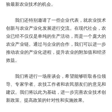
验最新农业技术的机会。
我们还特别邀请了一些企业代表，就农业技术
创新与农业产业化发展进行交流。在现代社会，农
业已经不仅仅是单纯的生产活动，而是一个庞大的
农业产业链。通过与企业的合作，我们可以进一步
推动农业的产业化进程，提升农业的附加值和经济
效益。
我们将进行一场座谈会，希望能够听取各位领
导、专家学者、农技工作者和农民朋友们的意见和
建议。我们将以此为基础，进一步完善农业技术创
新政策、提高政策的针对性和实施效果。