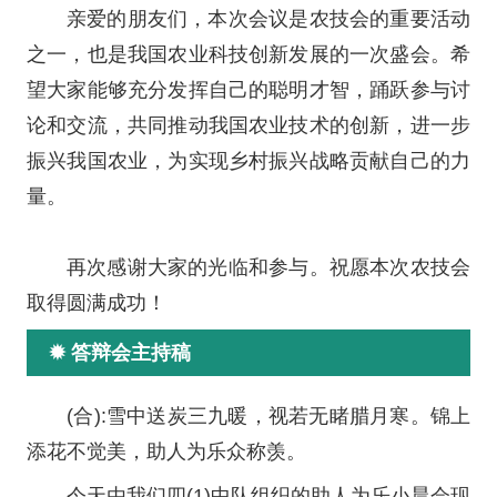
亲爱的朋友们，本次会议是农技会的重要活动
之一，也是我国农业科技创新发展的一次盛会。希
望大家能够充分发挥自己的聪明才智，踊跃参与讨
论和交流，共同推动我国农业技术的创新，进一步
振兴我国农业，为实现乡村振兴战略贡献自己的力
量。
再次感谢大家的光临和参与。祝愿本次农技会
取得圆满成功！
✹ 答辩会主持稿
(合):雪中送炭三九暖，视若无睹腊月寒。锦上
添花不觉美，助人为乐众称羡。
今天由我们四(1)中队组织的助人为乐小晨会现