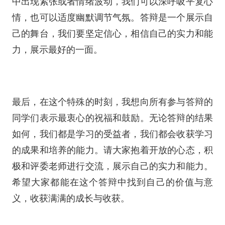
中出现紧张或者情绪波动，我们可以深呼吸平复心
情，也可以适度幽默调节气氛。答辩是一个展示自
己的舞台，我们要坚定信心，相信自己的实力和能
力，展示最好的一面。
最后，在这个特殊的时刻，我想向所有参与答辩的
同学们表示最衷心的祝福和鼓励。无论答辩的结果
如何，我们都是学习的受益者，我们都会收获学习
的成果和培养的能力。请大家抱着开放的心态，积
极和评委老师进行交流，展示自己的实力和能力。
希望大家都能在这个答辩中找到自己的价值与意
义，收获满满的成长与收获。