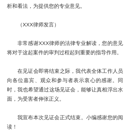
析和看法，为提供您的专业意见。
（XXX律师发言）
非常感谢XXX律师的法律专业解读，您的意见
将对于这起案件的审判过程起到重要的指导作用。
在见证会即将结束之际，我代表全体工作人员
向各位嘉宾、观众和参与者表示衷心的感谢。同
时，我也希望通过这场见证会，能够让真相浮出水
面，为受害者伸张正义。
我宣布本次见证会正式结束。小编感谢您的阅
读！