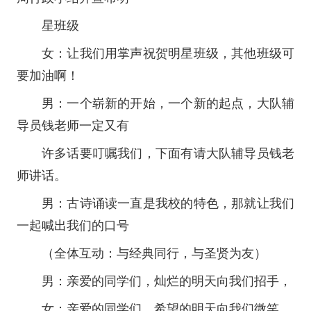
星班级
女：让我们用掌声祝贺明星班级，其他班级可
要加油啊！
男：一个崭新的开始，一个新的起点，大队辅
导员钱老师一定又有
许多话要叮嘱我们，下面有请大队辅导员钱老
师讲话。
男：古诗诵读一直是我校的特色，那就让我们
一起喊出我们的口号
（全体互动：与经典同行，与圣贤为友）
男：亲爱的同学们，灿烂的明天向我们招手，
女：亲爱的同学们，希望的明天向我们微笑，