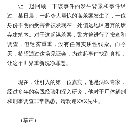
让一起回顾一下该事件的发生背景和事件经
过。某日晨，一起令人震惊的谋杀案发生了，一位
身份不明的受害者被发现在一处偏远地区遗弃的废
弃建筑内。对于这起谋杀案，警方曾进行了搜查和
调查，但迷雾重重，没有任何实质性线索。而今
天，希望通过这场见证会，为这起事件找到真相，
让这个世界重新洗净罪恶。
现在，让引入的第一位嘉宾，他是法医专家，
经过多年的实践经验和深入研究，他对于尸体解剖
和刑事调查非常熟悉。请欢迎XXX先生。
（掌声）