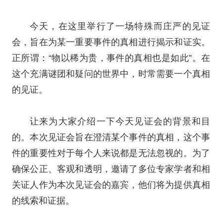
今天，在这里举行了一场特殊而庄严的见证
会，旨在为某一重要事件的真相进行揭示和证实。
正所谓：“物以稀为贵，事件的真相也是如此”。在
这个充满谜团和疑问的世界中，时常需要一个真相
的见证。
让来为大家介绍一下今天见证会的背景和目
的。本次见证会旨在澄清某个事件的真相，这个事
件的重要性对于每个人来说都是无法忽视的。为了
确保公正、客观和透明，邀请了多位专家学者和相
关证人作为本次见证会的嘉宾，他们将为提供真相
的线索和证据。