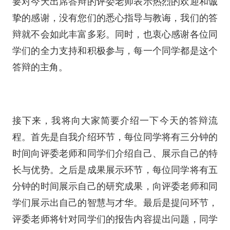
要对今天出席答辩的评委老师表示热烈的欢迎和诚
挚的感谢，没有您们的悉心指导与教诲，我们的答
辩就不会如此丰富多彩。同时，也衷心感谢各位同
学们的全力支持和积极参与，每一个同学都是这个
答辩的主角。
接下来，我将向大家简要介绍一下今天的答辩流
程。首先是自我介绍环节，每位同学将有三分钟的
时间向评委老师和同学们介绍自己、展示自己的特
长与优势。之后是成果展示环节，每位同学将有五
分钟的时间展示自己的研究成果，向评委老师和同
学们展示出自己的智慧与才华。最后是提问环节，
评委老师将针对同学们的报告内容提出问题，同学