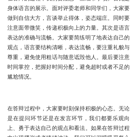
身体语言的展示。面对评委老师和同学们，大家要
做到自信大方，言谈举止得体，姿态端庄。同时要
注意面带微笑，传递积极向上的力量。其次是语言
表达的准确与流畅。大家要简练明了地表达自己的
观点，语言要结构清晰，表达流畅，要注重礼貌与
尊重，避免使用粗话与随意诋毁他人。最后要注意
时间掌控，把握好时间分配，避免超时或者不足的
尴尬情况。
在答辩过程中，大家要时刻保持积极的心态。无论
是在提问环节还是在发言环节，我们都要乐观向
上、勇于表达自己的观点和看法。如果在答辩过程