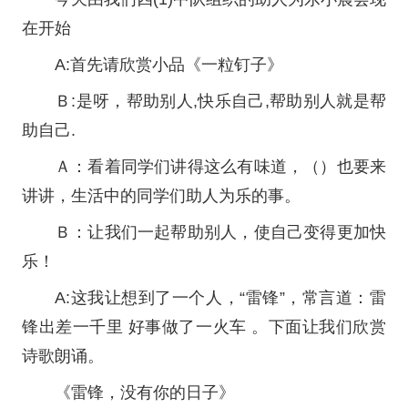
在开始
A:首先请欣赏小品《一粒钉子》
Ｂ:是呀，帮助别人,快乐自己,帮助别人就是帮
助自己.
Ａ：看着同学们讲得这么有味道，（）也要来
讲讲，生活中的同学们助人为乐的事。
Ｂ：让我们一起帮助别人，使自己变得更加快
乐！
A:这我让想到了一个人，“雷锋”，常言道：雷
锋出差一千里 好事做了一火车 。下面让我们欣赏
诗歌朗诵。
《雷锋，没有你的日子》