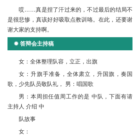
哎……真是捏了汗过来的，不过最后的结局不
是很悲惨，真该好好吸取点教训咯。在此，还要谢
谢大家的支持啊。
✹ 答辩会主持稿
女：全体整理队容，立正，出旗
女：升旗手准备，全体肃立，升国旗，奏国
歌，少先队员敬队礼， 男：唱国歌
男：本周担任值周工作的是 中队，下面有请
主持人 介绍 中
队故事
女：