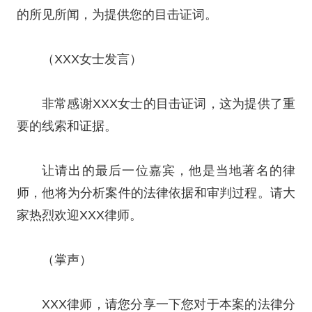
的所见所闻，为提供您的目击证词。
（XXX女士发言）
非常感谢XXX女士的目击证词，这为提供了重
要的线索和证据。
让请出的最后一位嘉宾，他是当地著名的律
师，他将为分析案件的法律依据和审判过程。请大
家热烈欢迎XXX律师。
（掌声）
XXX律师，请您分享一下您对于本案的法律分