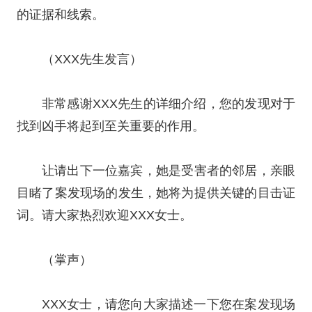
的证据和线索。
（XXX先生发言）
非常感谢XXX先生的详细介绍，您的发现对于
找到凶手将起到至关重要的作用。
让请出下一位嘉宾，她是受害者的邻居，亲眼
目睹了案发现场的发生，她将为提供关键的目击证
词。请大家热烈欢迎XXX女士。
（掌声）
XXX女士，请您向大家描述一下您在案发现场