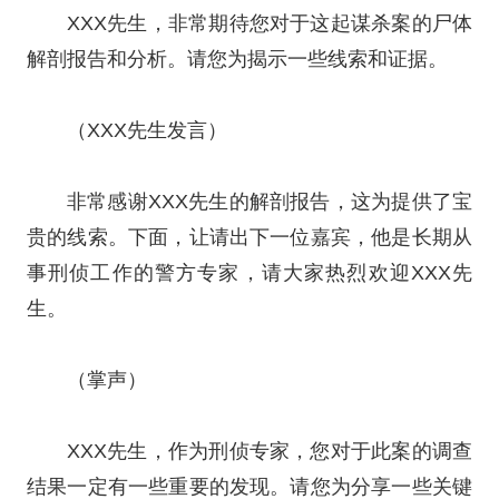
XXX先生，非常期待您对于这起谋杀案的尸体
解剖报告和分析。请您为揭示一些线索和证据。
（XXX先生发言）
非常感谢XXX先生的解剖报告，这为提供了宝
贵的线索。下面，让请出下一位嘉宾，他是长期从
事刑侦工作的警方专家，请大家热烈欢迎XXX先
生。
（掌声）
XXX先生，作为刑侦专家，您对于此案的调查
结果一定有一些重要的发现。请您为分享一些关键