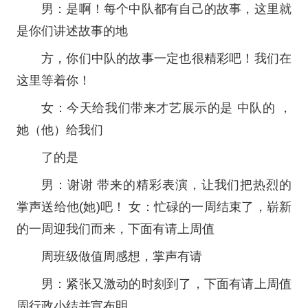
男：是啊！每个中队都有自己的故事，这里就
是你们讲述故事的地
方，你们中队的故事一定也很精彩吧！我们在
这里等着你！
女：今天给我们带来才艺展示的是 中队的 ，
她（他）给我们
了的是
男：谢谢 带来的精彩表演，让我们把热烈的
掌声送给他(她)吧！ 女：忙碌的一周结束了，崭新
的一周迎我们而来，下面有请上周值
周班级做值周感想，掌声有请
男：紧张又激动的时刻到了，下面有请上周值
周行政小结并宣布明