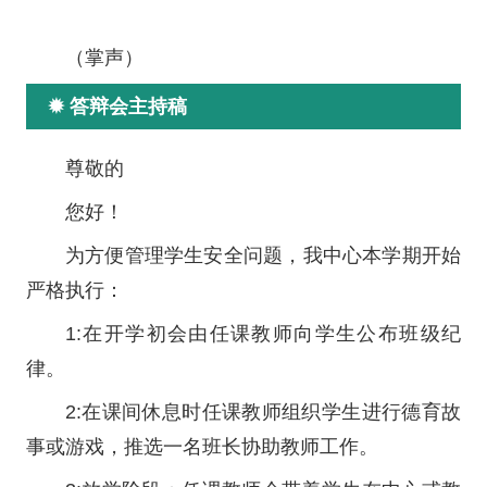
（掌声）
✹ 答辩会主持稿
尊敬的
您好！
为方便管理学生安全问题，我中心本学期开始
严格执行：
1:在开学初会由任课教师向学生公布班级纪
律。
2:在课间休息时任课教师组织学生进行德育故
事或游戏，推选一名班长协助教师工作。