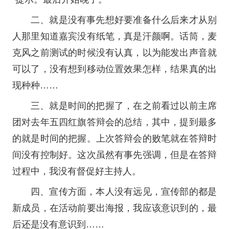
二、就是没有事先想好要准备什么后来才从别
人那里知道嘉宾没有纸笔，真是汗颜啊。话筒，麦
克风之前测试的时候没有认真，以为能发出声音就
可以了，没有想到移动位置效果怎样，结果真的出
现种种……
三、就是时间的把握了，在之前看过以前主席
团对去年五四红旗答辩会的总结，其中，提到最多
的就是时间的把握。上次答辩会的败笔就在答辩时
间没有控制好。这次虽然有事先强调，但是在答辩
过程中，我没有督促好主持人。
四、宣传方面，本人没有远见，宣传部的都是
新成员，在活动前要出海报，我应该意识到的，最
后还是没有意识到……