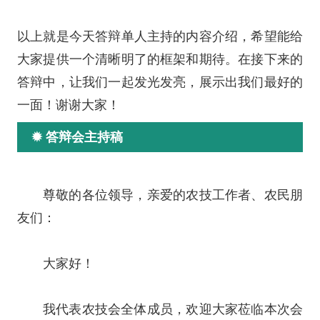
以上就是今天答辩单人主持的内容介绍，希望能给
大家提供一个清晰明了的框架和期待。在接下来的
答辩中，让我们一起发光发亮，展示出我们最好的
一面！谢谢大家！
✹ 答辩会主持稿
尊敬的各位领导，亲爱的农技工作者、农民朋
友们：
大家好！
我代表农技会全体成员，欢迎大家莅临本次会