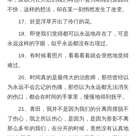
不快，这样的想法，却在某一刻悄然发生了改变。
17、於是浮草开出了伶仃的花。
18、即使我们觉得都可以永远地存在了，可是
永远这样的字眼，似乎永远都没有出现过。
19、有时候看照片，看着看着就会突然地觉得
难过。
20、时间真的是最伟大的治愈师，那些曾经以
为永远不会忘记的伤痛，那些以为永远都无法消失
的伤口，都会在时间的手掌里，慢慢地得到抚平。
21、青田，我并不是因为我们的分离而摆脱不
了伤心，我之所以伤心，是因为，是因为形影不离
那么多年的我们，在分开的时候，竟然没有认真地