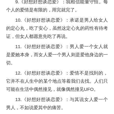
9.《好想好想谈恋爱》：我相信能量守恒。每
个人的爱情是有限的，用完就完了。
10.《好想好想谈恋爱》：承诺是男人给女人
的定心丸，吃了安心，虽然这定心丸的药性有待考
证，但女人都愿意先吃了再说。
11.《好想好想谈恋爱》：男人爱一个女人就
是爱她本身，而女人爱一个男人则是爱他身边的一
切。
12.《好想好想谈恋爱》：爱情不是找到的，
它并不在人生中的某个地点等着我们去找。人们只
可能在生活中偶然撞见，就像偶然撞见UFO。
13.《好想好想谈恋爱》：与其说女人爱一个
男人，不如说爱其中的痛苦。