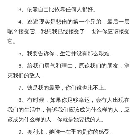
3、依靠自己比依靠任何人都好。
4、逃避现实是悲伤的第一个兄弟。最后一层
呢？接受它。我想我已经接受了。也许你应该接受
它。
5、我要告诉你，生活并没有那么艰难。
6、给我们勇气和理由，原谅我们的朋友，消
灭我们的敌人。
7、钱是我的最爱，你们谁也比不上。
8、有时候，如果你足够幸运，会有人出现在
我们的生活中，告诉我们应该成为什么样的人，应
该成为什么样的人。你就是她要找的人。
9、奥利弗，她唯一在乎的是你的感受。