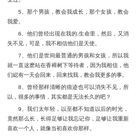
5、那个男孩，教会我成长，那个女孩，教会
我爱。
6、他们曾经出现在我的.生命里，然后，又消
失不见，可是，我不相信他们是天使。
7、他们是世间最普通的男孩和女孩，所以我
就一直这麽站在香樟树下等待者，因为我相信，他
们縂有一天会回来，回来找我，教会我更多的事。
8、曾经那样清晰的痕迹也可以消失不见，所
以，很多的事情，其实都是无法长久的吧？
9、我们太年轻，以至都不知道以后的时光，
竟然那么长，长得足够让我忘记你，足够让我重新
喜欢一个人，就像当初喜欢你那样。