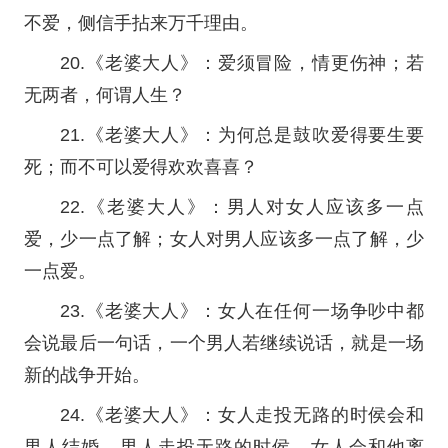
不爱，侧信手拈来万千理由。
20.《老婆大人》：爱须冒险，情更伤神；若
无两者，何谓人生？
21.《老婆大人》：为何总是鼓吹爱得要生要
死；而不可以爱得欢欢喜喜？
22.《老婆大人》：男人对女人应该多一点
爱，少一点了解；女人对男人应该多一点了解，少
一点爱。
23.《老婆大人》：女人在任何一场争吵中都
会说最后一句话，一个男人若继续说话，就是一场
新的战争开始。
24.《老婆大人》：女人走投无路的时侯会和
男人结婚，男人走投无路的时侯，女人会和他离