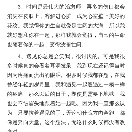
3、时间是最伟大的治愈师，再多的伤口都会
消失在皮肤上，溶解进心脏，成为心室壁上美好的
花纹。我觉得你的生命就像是壮阔的大海，所以我
就好想和你在一起，那样我就会觉得，自己的生命
也随着你的一起，变得波澜壮阔。
4、遇见你总是会笑我，很讨厌的。可是我很
多时候真的会看着耳洞发呆，我到现在还记得当时
因为疼痛而流出的眼泪。很多时候我都在想，在我
曾经年轻的岁月里，我和遇见一起遭遇过一模一样
的疼痛，那么以后的日子，即使是需要下地狱，我
也会不皱眉头地跟着她一起吧。因为我一直那么认
为，只要拉着遇见的手，无论朝什么方向奔跑，都
像是奔向天堂。这个想法，无论什么时候都没有改
变过。