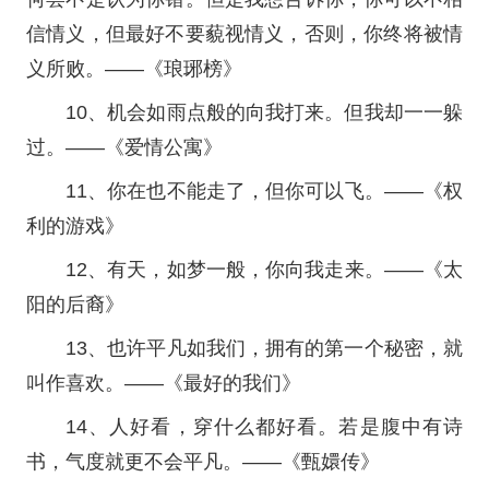
信情义，但最好不要藐视情义，否则，你终将被情
义所败。——《琅琊榜》
10、机会如雨点般的向我打来。但我却一一躲
过。——《爱情公寓》
11、你在也不能走了，但你可以飞。——《权
利的游戏》
12、有天，如梦一般，你向我走来。——《太
阳的后裔》
13、也许平凡如我们，拥有的第一个秘密，就
叫作喜欢。——《最好的我们》
14、人好看，穿什么都好看。若是腹中有诗
书，气度就更不会平凡。——《甄嬛传》