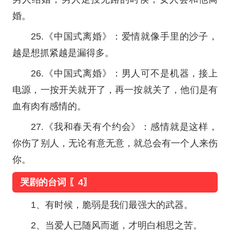
婚。
25.《中国式离婚》：爱情就像手里的沙子，
越是想抓紧越是漏得多。
26.《中国式离婚》：男人可不是机器，接上
电源，一按开关就开了，再一按就关了，他们是有
血有肉有感情的。
27.《我和春天有个约会》：感情就是这样，
你伤了别人，无论有意无意，就总会有一个人来伤
你。
哭剧的台词 〖4〗
1、有时候，脆弱是我们最强大的武器。
2、当爱人已随风而逝，才明白相思之苦。