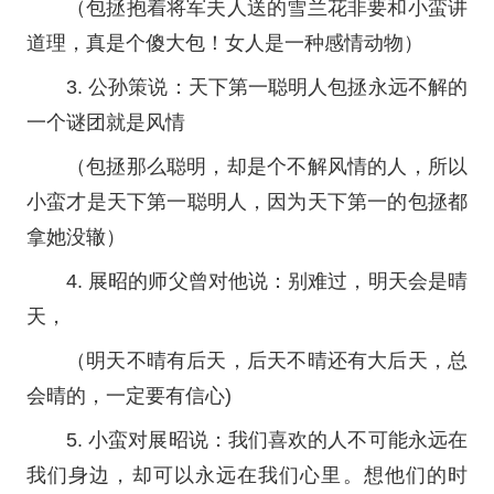
（包拯抱着将军夫人送的雪兰花非要和小蛮讲
道理，真是个傻大包！女人是一种感情动物）
3. 公孙策说：天下第一聪明人包拯永远不解的
一个谜团就是风情
（包拯那么聪明，却是个不解风情的人，所以
小蛮才是天下第一聪明人，因为天下第一的包拯都
拿她没辙）
4. 展昭的师父曾对他说：别难过，明天会是晴
天，
（明天不晴有后天，后天不晴还有大后天，总
会晴的，一定要有信心)
5. 小蛮对展昭说：我们喜欢的人不可能永远在
我们身边，却可以永远在我们心里。想他们的时