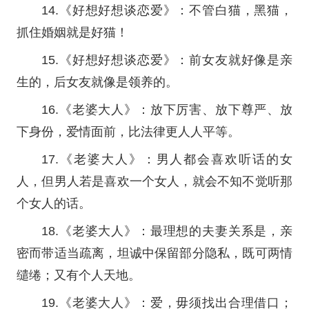
14.《好想好想谈恋爱》：不管白猫，黑猫，
抓住婚姻就是好猫！
15.《好想好想谈恋爱》：前女友就好像是亲
生的，后女友就像是领养的。
16.《老婆大人》：放下厉害、放下尊严、放
下身份，爱情面前，比法律更人人平等。
17.《老婆大人》：男人都会喜欢听话的女
人，但男人若是喜欢一个女人，就会不知不觉听那
个女人的话。
18.《老婆大人》：最理想的夫妻关系是，亲
密而带适当疏离，坦诚中保留部分隐私，既可两情
缱绻；又有个人天地。
19.《老婆大人》：爱，毋须找出合理借口；