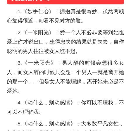
1.《妙手仁心》：拥抱真是很奇妙，虽然两颗
心靠得很近，却看不见对方的脸。
2.《一米阳光》：爱一个人不必非要等到她也
爱上你才说出口，患得患失的结果就是失去，自作
聪明的男人往往被女人瞧不起。
3.《一米阳光》：男人醉的时候会想很多女
人，而女人醉的时候只会想一个男人—就是离开她
的那一个……但是女人不能理解，离开她未必是不
爱她。
4.《动什么，别动感情》：你可以不理我，不
可以不理解我。
5.《动什么，别动感情》：大多数平凡女性，