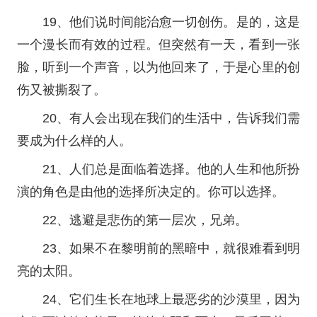
19、他们说时间能治愈一切创伤。是的，这是
一个漫长而有效的过程。但突然有一天，看到一张
脸，听到一个声音，以为他回来了，于是心里的创
伤又被撕裂了。
20、有人会出现在我们的生活中，告诉我们需
要成为什么样的人。
21、人们总是面临着选择。他的人生和他所扮
演的角色是由他的选择所决定的。你可以选择。
22、逃避是悲伤的第一层次，兄弟。
23、如果不在黎明前的黑暗中，就很难看到明
亮的太阳。
24、它们生长在地球上最恶劣的沙漠里，因为