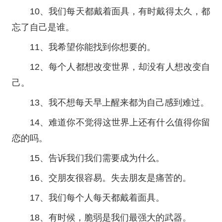
10、我们每天都戴着面具，有时戴得太久，都
忘了自己是谁。
11、我希望你能找到你想要的。
12、每个人都想改变世界，却没有人想改变自
己。
13、我不想每天早上醒来都为自己感到难过。
14、难道你不觉得这世界上还有什么值得你留
恋的吗。
15、告诉我们我们需要成为什么。
16、交朋友很容易。失去朋友是痛苦的。
17、我们每个人每天都戴着面具。
18、有时候，脆弱是我们最强大的武器。