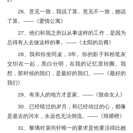
26、意见一致，我说了算。意见不一致，她说
了算。——《爱情公寓》
27、他们和我之所以从事这样的工作，是因为
总得有人去做这样的事。——《太阳的后裔》
28、我和你坐同桌，3年。你的影子和粉笔灰
交织在一起，黑白分明，在我的记忆里转圈。我
想，那时候的我们，是最好的我们。——《最好的
我们》
29、有亲人的地方才是家。——《致命女人》
30、已经错过的岁月，和已经动过的心，都像
是逝去的河水，永远也无法倒流。——《琅琊榜》
31、黎璃对裴尚轩唯一的要求是他要活得比她