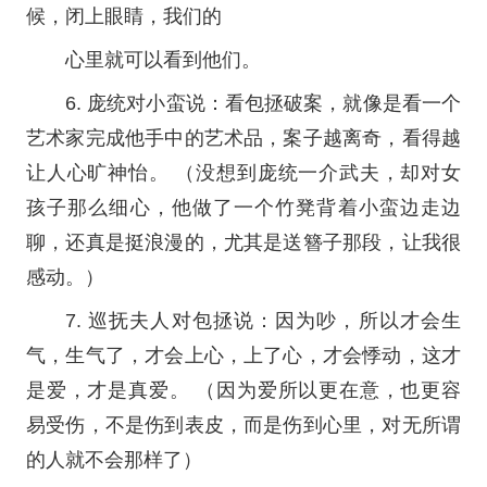
候，闭上眼睛，我们的
心里就可以看到他们。
6. 庞统对小蛮说：看包拯破案，就像是看一个
艺术家完成他手中的艺术品，案子越离奇，看得越
让人心旷神怡。 （没想到庞统一介武夫，却对女
孩子那么细心，他做了一个竹凳背着小蛮边走边
聊，还真是挺浪漫的，尤其是送簪子那段，让我很
感动。）
7. 巡抚夫人对包拯说：因为吵，所以才会生
气，生气了，才会上心，上了心，才会悸动，这才
是爱，才是真爱。 （因为爱所以更在意，也更容
易受伤，不是伤到表皮，而是伤到心里，对无所谓
的人就不会那样了）