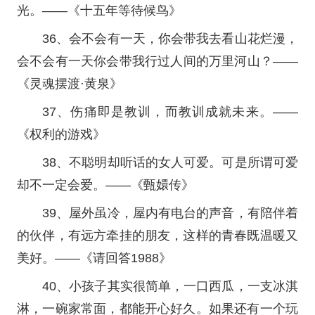
光。——《十五年等待候鸟》
36、会不会有一天，你会带我去看山花烂漫，
会不会有一天你会带我行过人间的万里河山？——
《灵魂摆渡·黄泉》
37、伤痛即是教训，而教训成就未来。——
《权利的游戏》
38、不聪明却听话的女人可爱。可是所谓可爱
却不一定会爱。——《甄嬛传》
39、屋外虽冷，屋内有电台的声音，有陪伴着
的伙伴，有远方牵挂的朋友，这样的青春既温暖又
美好。——《请回答1988》
40、小孩子其实很简单，一口西瓜，一支冰淇
淋，一碗家常面，都能开心好久。如果还有一个玩